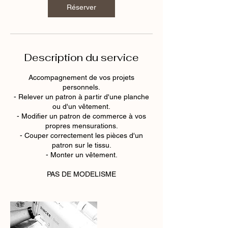
Réserver
Description du service
Accompagnement de vos projets
personnels.
- Relever un patron à partir d'une planche
ou d'un vêtement.
- Modifier un patron de commerce à vos
propres mensurations.
- Couper correctement les pièces d'un
patron sur le tissu.
- Monter un vêtement.
PAS DE MODELISME