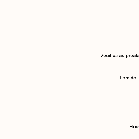
Veuillez au préal
Lors de 
Hors